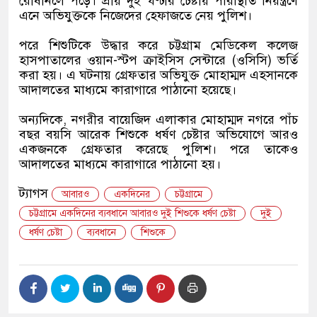
রোষানলে পড়ে। প্রায় দুই ঘণ্টার চেষ্টায় পরিস্থিতি নিয়ন্ত্রণে
এনে অভিযুক্তকে নিজেদের হেফাজতে নেয় পুলিশ।
পরে শিশুটিকে উদ্ধার করে চট্টগ্রাম মেডিকেল কলেজ
হাসপাতালের ওয়ান-স্টপ ক্রাইসিস সেন্টারে (ওসিসি) ভর্তি
করা হয়। এ ঘটনায় গ্রেফতার অভিযুক্ত মোহাম্মদ এহসানকে
আদালতের মাধ্যমে কারাগারে পাঠানো হয়েছে।
অন্যদিকে, নগরীর বায়েজিদ এলাকার মোহাম্মদ নগরে পাঁচ
বছর বয়সি আরেক শিশুকে ধর্ষণ চেষ্টার অভিযোগে আরও
একজনকে গ্রেফতার করেছে পুলিশ। পরে তাকেও
আদালতের মাধ্যমে কারাগারে পাঠানো হয়।
ট্যাগস
আবারও
একদিনের
চট্টগ্রামে
চট্টগ্রামে একদিনের ব্যবধানে আবারও দুই শিশুকে ধর্ষণ চেষ্টা
দুই
ধর্ষণ চেষ্টা
ব্যবধানে
শিশুকে