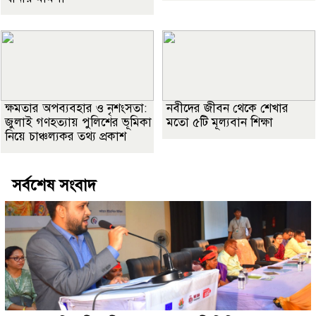
ক্ষমতার অপব্যবহার ও নৃশংসতা:
নবীদের জীবন থেকে শেখার
জুলাই গণহত্যায় পুলিশের ভূমিকা
মতো ৫টি মূল্যবান শিক্ষা
নিয়ে চাঞ্চল্যকর তথ্য প্রকাশ
সর্বশেষ সংবাদ