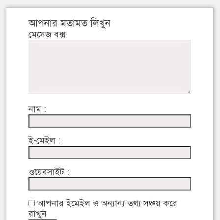
আপনার মতামত লিখুন
মেসেজ বক্স
নাম :
ই-মেইল :
ওয়েবসাইট :
আপনার ইমেইল ও অন্যান্য তথ্য সঞ্চয় করে
রাখুন