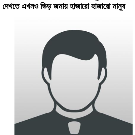
দেখতে এখনও ভিড় জমায় হাজারো হাজারো মানুষ