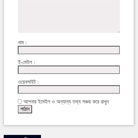
নাম :
ই-মেইল :
ওয়েবসাইট :
আপনার ইমেইল ও অন্যান্য তথ্য সঞ্চয় করে রাখুন