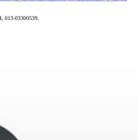
04, 013-03300539.