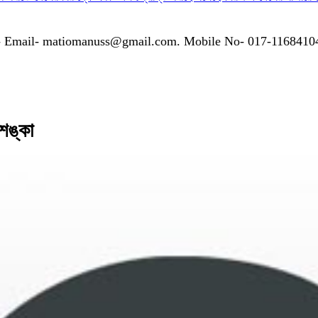
গাযোগঃ- Email- matiomanuss@gmail.com. Mobile No- 017-116841
 শঙ্কা