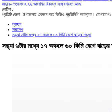
হাছান-নওফেলসহ ২২ আসামির বিরুদ্ধে সাক্ষ্যগ্রহণ আজ
নোটিশ :
প্রতিটি জেলা- উপজেলায় একজন করে ভিডিও প্রতিনিধি আবশ্যক। যো
প্রচ্ছদ
সারাদেশ
সন্ধ্যা ৬টার মধ্যে ১৭ অঞ্চলে ৬০ কিমি বেগে ঝড়ের শঙ্কা
সন্ধ্যা ৬টার মধ্যে ১৭ অঞ্চলে ৬০ কিমি বেগে ঝড়ের