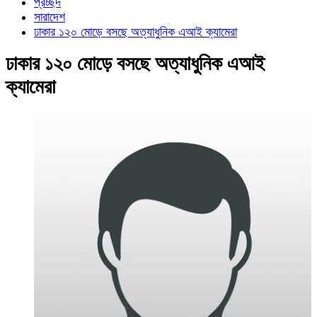
প্রচ্ছদ
সারাদেশ
ঢাকার ১২০ মোড়ে বসছে অত্যাধুনিক এআই ক্যামেরা
ঢাকার ১২০ মোড়ে বসছে অত্যাধুনিক এআই
ক্যামেরা