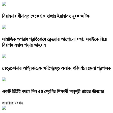
মিয়ানমার সীমান্ত থেকে ৪০ হাজার ইয়াবাসহ যুবক আটক
সামাজিক অপরাধ প্রতিরোধে কেন্দুয়ায় আলোচনা সভা: সবাইকে নিয়ে
নিরাপদ সমাজ গড়ার আহ্বান
নেত্রকোনায় অগ্নিকাণ্ডে ক্ষতিগ্রস্ত এলাকা পরিদর্শনে জেলা প্রশাসক
একটি চিঠিই বদলে দিল ৫ম শ্রেণির শিক্ষার্থী অনুশ্রী রায়ের জীবনের
জনপ্রিয় সংবাদ