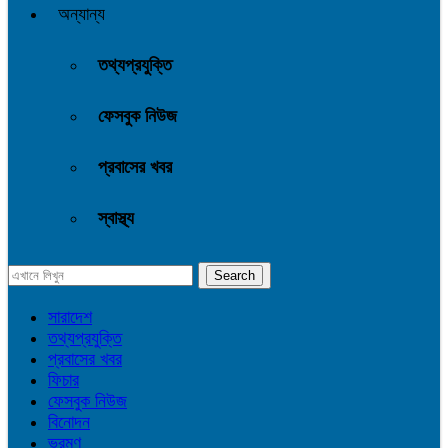
অন্যান্য
তথ্যপ্রযুক্তি
ফেসবুক নিউজ
প্রবাসের খবর
স্বাস্থ্য
সারাদেশ
তথ্যপ্রযুক্তি
প্রবাসের খবর
ফিচার
ফেসবুক নিউজ
বিনোদন
ভ্রমণ