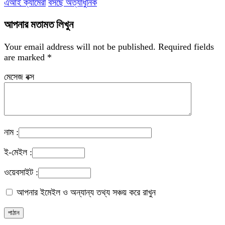
এআই ক্যামেরা
বসছে অত্যাধুনিক
আপনার মতামত লিখুন
Your email address will not be published.
Required fields
are marked
*
মেসেজ বক্স
নাম :
ই-মেইল :
ওয়েবসাইট :
আপনার ইমেইল ও অন্যান্য তথ্য সঞ্চয় করে রাখুন