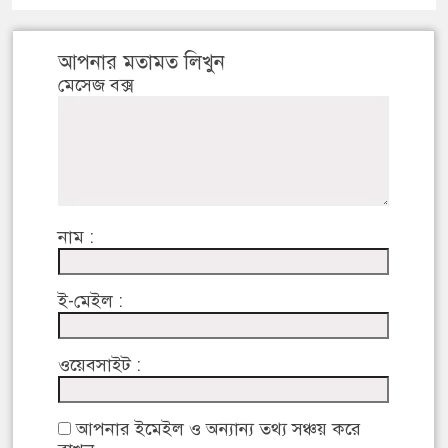
আপনার মতামত লিখুন
মেসেজ বক্স
নাম :
ই-মেইল :
ওয়েবসাইট :
আপনার ইমেইল ও অন্যান্য তথ্য সঞ্চয় করে