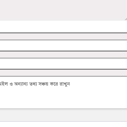
 ও অন্যান্য তথ্য সঞ্চয় করে রাখুন