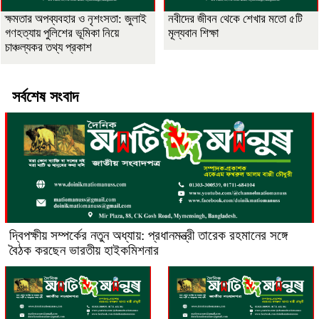
ক্ষমতার অপব্যবহার ও নৃশংসতা: জুলাই
নবীদের জীবন থেকে শেখার মতো ৫টি
গণহত্যায় পুলিশের ভূমিকা নিয়ে
মূল্যবান শিক্ষা
চাঞ্চল্যকর তথ্য প্রকাশ
সর্বশেষ সংবাদ
দ্বিপক্ষীয় সম্পর্কের নতুন অধ্যায়: প্রধানমন্ত্রী তারেক রহমানের সঙ্গে
বৈঠক করছেন ভারতীয় হাইকমিশনার