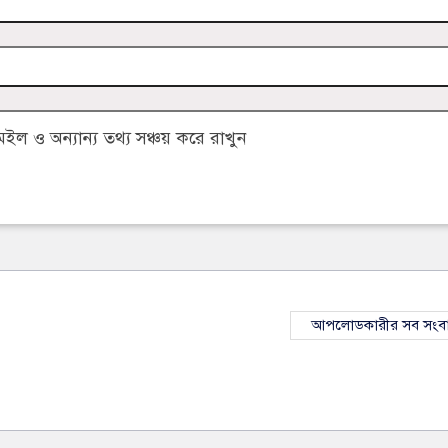
 ও অন্যান্য তথ্য সঞ্চয় করে রাখুন
আপলোডকারীর সব সংব