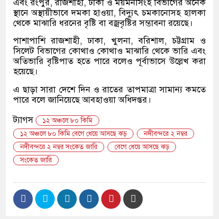
এবং রংপুর, রাজশাহী, ঢাকা ও ময়মনসিংহ বিভাগের অনেক
স্থানে অস্থায়ীভাবে দমকা হাওয়া, বিদ্যুৎ চমকানোসহ হালকা
থেকে মাঝারি ধরনের বৃষ্টি বা বজ্রবৃষ্টির সম্ভাবনা রয়েছে।
পাশাপাশি রাজশাহী, ঢাকা, খুলনা, বরিশাল, চট্টগ্রাম ও
সিলেট বিভাগের কোথাও কোথাও মাঝারি থেকে ভারি এবং
অতিভারি বৃষ্টিপাত হতে পারে বলেও পূর্বাভাসে উল্লেখ করা
হয়েছে।
এ ছাড়া সারা দেশে দিন ও রাতের তাপমাত্রা সামান্য কমতে
পারে বলে জানিয়েছে আবহাওয়া অধিদপ্তর।
ট্যাগস
১২ অঞ্চলে ৮০ কিমি
১২ অঞ্চলে ৮০ কিমি বেগে ধেয়ে আসছে ঝড়
নদীবন্দরে ২ নম্বর
নদীবন্দরে ২ নম্বর সংকেত জারি
বেগে ধেয়ে আসছে ঝড়
সংকেত জারি