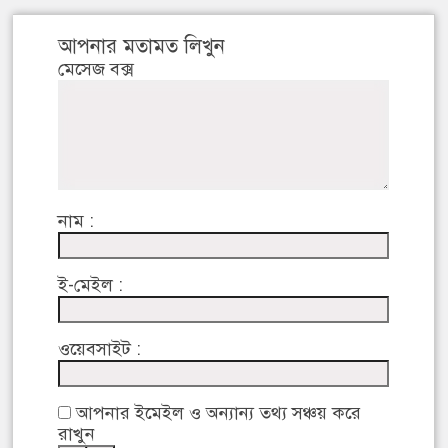
আপনার মতামত লিখুন
মেসেজ বক্স
নাম :
ই-মেইল :
ওয়েবসাইট :
আপনার ইমেইল ও অন্যান্য তথ্য সঞ্চয় করে
রাখুন