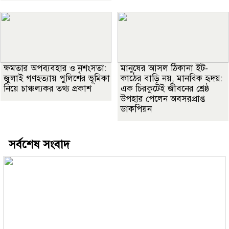
ক্ষমতার অপব্যবহার ও নৃশংসতা:
মানুষের আসল ঠিকানা ইট-
জুলাই গণহত্যায় পুলিশের ভূমিকা
কাঠের বাড়ি নয়, মানবিক হৃদয়:
নিয়ে চাঞ্চল্যকর তথ্য প্রকাশ
এক চিরকুটেই জীবনের শ্রেষ্ঠ
উপহার পেলেন অবসরপ্রাপ্ত
ডাকপিয়ন
সর্বশেষ সংবাদ