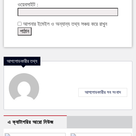
ওয়েবসাইট :
আপনার ইমেইল ও অন্যান্য তথ্য সঞ্চয় করে রাখুন
আপলোডকারীর তথ্য
আপলোডকারীর সব সংবাদ
এ ক্যাটাগরির আরো নিউজ