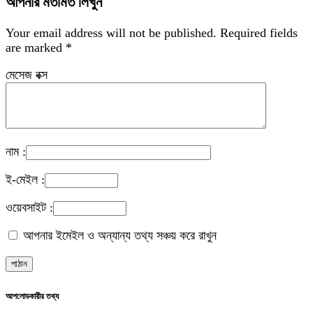
আপনার মতামত লিখুন
Your email address will not be published.
Required fields
are marked
*
মেসেজ বক্স
নাম :
ই-মেইল :
ওয়েবসাইট :
আপনার ইমেইল ও অন্যান্য তথ্য সঞ্চয় করে রাখুন
আপলোডকারীর তথ্য