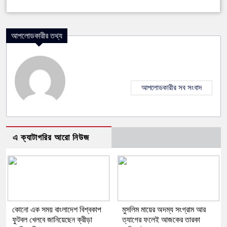
আপলোডকারীর তথ্য
আপলোডকারীর সব সংবাদ
এ ক্যাটাগরির আরো নিউজ
কোনো এক সময় বাংলাদেশ বিশ্বকাপ
মুসলিম মায়ের অদম্য সংগ্রাম আর
ফুটবল খেলবে জানিয়েছেন ক্রীড়া
ত্যাগের ফলেই আজকের তারকা