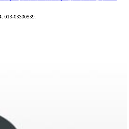
04, 013-03300539.