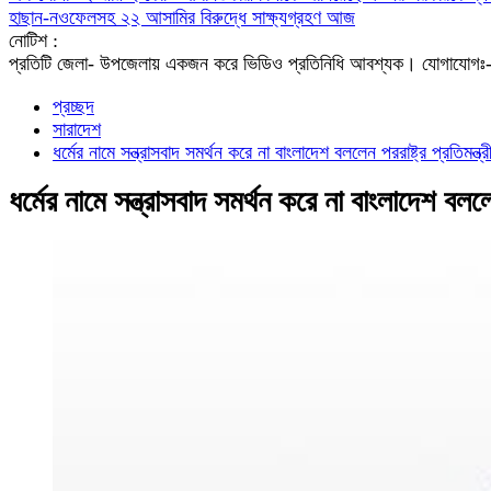
হাছান-নওফেলসহ ২২ আসামির বিরুদ্ধে সাক্ষ্যগ্রহণ আজ
নোটিশ :
প্রতিটি জেলা- উপজেলায় একজন করে ভিডিও প্রতিনিধি আবশ্যক। যো
প্রচ্ছদ
সারাদেশ
ধর্মের নামে সন্ত্রাসবাদ সমর্থন করে না বাংলাদেশ বললেন পররাষ্ট্র প্রতিমন্ত্র
ধর্মের নামে সন্ত্রাসবাদ সমর্থন করে না বাংলাদেশ বললেন 