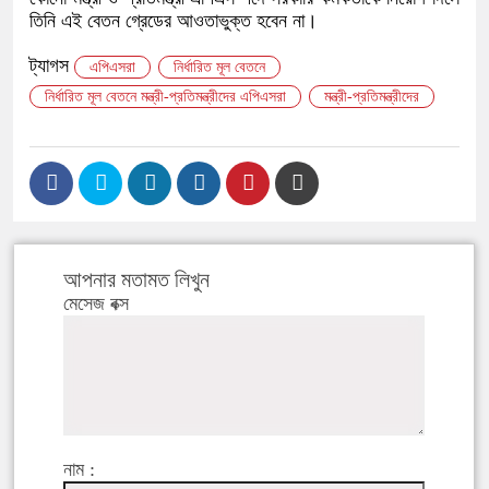
তিনি এই বেতন গ্রেডের আওতাভুক্ত হবেন না।
ট্যাগস
এপিএসরা
নির্ধারিত মূল বেতনে
নির্ধারিত মূল বেতনে মন্ত্রী-প্রতিমন্ত্রীদের এপিএসরা
মন্ত্রী-প্রতিমন্ত্রীদের
আপনার মতামত লিখুন
মেসেজ বক্স
নাম :