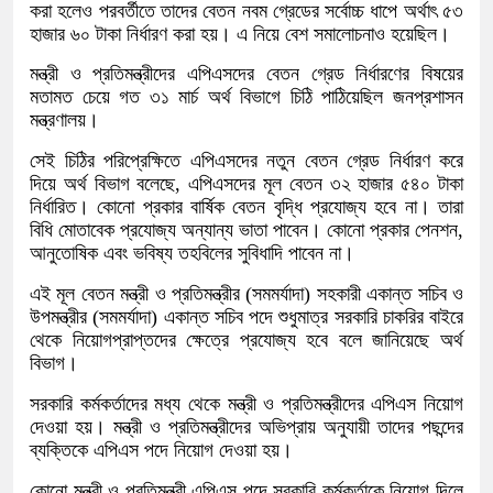
করা হলেও পরবর্তীতে তাদের বেতন নবম গ্রেডের সর্বোচ্চ ধাপে অর্থাৎ ৫৩
হাজার ৬০ টাকা নির্ধারণ করা হয়। এ নিয়ে বেশ সমালোচনাও হয়েছিল।
মন্ত্রী ও প্রতিমন্ত্রীদের এপিএসদের বেতন গ্রেড নির্ধারণের বিষয়ের
মতামত চেয়ে গত ৩১ মার্চ অর্থ বিভাগে চিঠি পাঠিয়েছিল জনপ্রশাসন
মন্ত্রণালয়।
সেই চিঠির পরিপ্রেক্ষিতে এপিএসদের নতুন বেতন গ্রেড নির্ধারণ করে
দিয়ে অর্থ বিভাগ বলেছে, এপিএসদের মূল বেতন ৩২ হাজার ৫৪০ টাকা
নির্ধারিত। কোনো প্রকার বার্ষিক বেতন বৃদ্ধি প্রযোজ্য হবে না। তারা
বিধি মোতাবেক প্রযোজ্য অন্যান্য ভাতা পাবেন। কোনো প্রকার পেনশন,
আনুতোষিক এবং ভবিষ্য তহবিলের সুবিধাদি পাবেন না।
এই মূল বেতন মন্ত্রী ও প্রতিমন্ত্রীর (সমমর্যাদা) সহকারী একান্ত সচিব ও
উপমন্ত্রীর (সমমর্যাদা) একান্ত সচিব পদে শুধুমাত্র সরকারি চাকরির বাইরে
থেকে নিয়োগপ্রাপ্তদের ক্ষেত্রে প্রযোজ্য হবে বলে জানিয়েছে অর্থ
বিভাগ।
সরকারি কর্মকর্তাদের মধ্য থেকে মন্ত্রী ও প্রতিমন্ত্রীদের এপিএস নিয়োগ
দেওয়া হয়। মন্ত্রী ও প্রতিমন্ত্রীদের অভিপ্রায় অনুযায়ী তাদের পছন্দের
ব্যক্তিকে এপিএস পদে নিয়োগ দেওয়া হয়।
কোনো মন্ত্রী ও প্রতিমন্ত্রী এপিএস পদে সরকারি কর্মকর্তাকে নিয়োগ দিলে