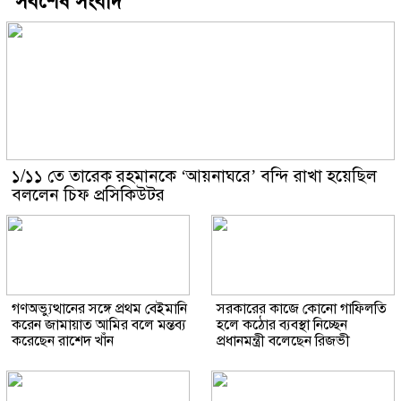
সর্বশেষ সংবাদ
১/১১ তে তারেক রহমানকে ‘আয়নাঘরে’ বন্দি রাখা হয়েছিল
বললেন চিফ প্রসিকিউটর
গণঅভ্যুত্থানের সঙ্গে প্রথম বেইমানি
সরকারের কাজে কোনো গাফিলতি
করেন জামায়াত আমির বলে মন্তব্য
হলে কঠোর ব্যবস্থা নিচ্ছেন
করেছেন রাশেদ খাঁন
প্রধানমন্ত্রী বলেছেন রিজভী