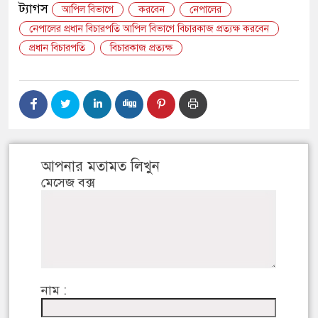
ট্যাগস
আপিল বিভাগে
করবেন
নেপালের
নেপালের প্রধান বিচারপতি আপিল বিভাগে বিচারকাজ প্রত্যক্ষ করবেন
প্রধান বিচারপতি
বিচারকাজ প্রত্যক্ষ
আপনার মতামত লিখুন
মেসেজ বক্স
নাম :