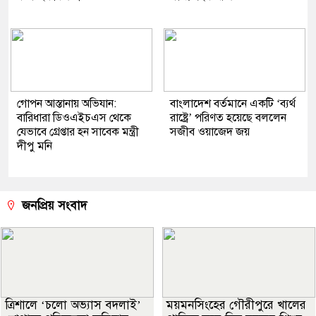
গোপন আস্তানায় অভিযান:
বাংলাদেশ বর্তমানে একটি ‘ব্যর্থ
বারিধারা ডিওএইচএস থেকে
রাষ্ট্রে’ পরিণত হয়েছে বললেন
যেভাবে গ্রেপ্তার হন সাবেক মন্ত্রী
সজীব ওয়াজেদ জয়
দীপু মনি
জনপ্রিয় সংবাদ
‎ত্রিশালে ‘চলো অভ্যাস বদলাই’
ময়মনসিংহের গৌরীপুরে খালের