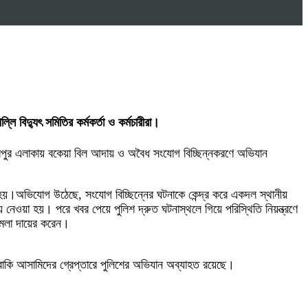
 বিদ্যুৎ সমিতির কর্মকর্তা ও কর্মচারীরা।
ইছবপুর এলাকায় বকেয়া বিল আদায় ও অবৈধ সংযোগ বিচ্ছিন্নকরণে অভিযান
 হয়।​অভিযোগ উঠেছে, সংযোগ বিচ্ছিন্নের ঘটনাকে কেন্দ্র করে একদল স্থানীয়
 নেওয়া হয়। পরে খবর পেয়ে পুলিশ দ্রুত ঘটনাস্থলে গিয়ে পরিস্থিতি নিয়ন্ত্রণে
মামলা দায়ের করেন।
ার বাকি আসামিদের গ্রেপ্তারে পুলিশের অভিযান অব্যাহত রয়েছে।