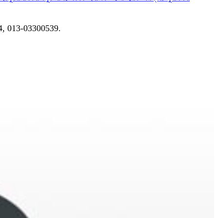
04, 013-03300539.