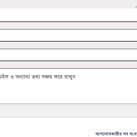
 ও অন্যান্য তথ্য সঞ্চয় করে রাখুন
আপলোডকারীর সব সংব