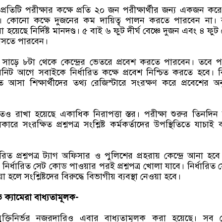
, প্রতিটি পরীক্ষার কক্ষে প্রতি ২০ জন পরীক্ষার্থীর জন্য একজন করে
ন। কোনো কক্ষে দুজনের কম দায়িত্ব পালন করতে পারবেন না। 
করা হয়েছে নির্দিষ্ট মানদণ্ড। ৫ বাই ৬ ফুট দীর্ঘ বেঞ্চে দুজন এবং ৪ ফুট 
 বসতে পারবেন।
াল সাড়ে ৮টা থেকে কেন্দ্রের ভেতরে প্রবেশ করতে পারবেন। তবে পর
িনিট আগে সবাইকে নির্ধারিত কক্ষে প্রবেশ নিশ্চিত করতে হবে। 
তে আসা শিক্ষার্থীদের তথ্য রেজিস্টারে সংরক্ষণ করে প্রবেশের অ
থাপনাতেও রাখা হয়েছে একাধিক নিরাপত্তা স্তর। পরীক্ষা শুরুর তিনদি
কারে সংরক্ষিত প্রশ্নপত্র সংশ্লিষ্ট কর্মকর্তাদের উপস্থিতিতে যাচাই
ধারিত প্রশ্নপত্র ট্যাগ অফিসার ও পুলিশের প্রহরায় কেন্দ্রে আনা হব
নির্ধারিত সেট কোড পাওয়ার পরই প্রশ্নপত্র খোলা যাবে। নির্ধারিত 
 হলে সংশ্লিষ্টদের বিরুদ্ধে বিভাগীয় ব্যবস্থা নেওয়া হবে।
ভি ক্যামেরা বাধ্যতামূলক-
প্রযুক্তিনির্ভর নজরদারিও এবার বাধ্যতামূলক করা হয়েছে। সব কেন