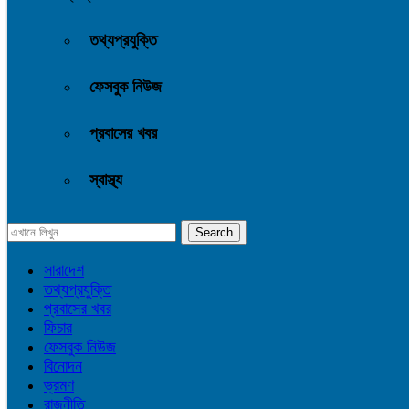
তথ্যপ্রযুক্তি
ফেসবুক নিউজ
প্রবাসের খবর
স্বাস্থ্য
সারাদেশ
তথ্যপ্রযুক্তি
প্রবাসের খবর
ফিচার
ফেসবুক নিউজ
বিনোদন
ভ্রমণ
রাজনীতি