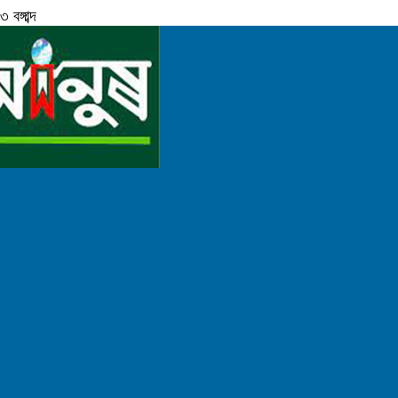
ঙ্গাব্দ