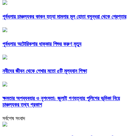
পূর্বধলায় চাঞ্চল্যকর কাকন হত্যা মামলার মূল হোতা বসুন্ধরা থেকে গ্রেপ্তার
পূর্বধলায় অটোরিকশার ধাক্কায় শিশুর করুণ মৃত্যু
নবীদের জীবন থেকে শেখার মতো ৫টি মূল্যবান শিক্ষা
ক্ষমতার অপব্যবহার ও নৃশংসতা: জুলাই গণহত্যায় পুলিশের ভূমিকা নিয়ে
চাঞ্চল্যকর তথ্য প্রকাশ
সর্বশেষ সংবাদ