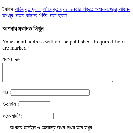
ট্যাগস
অভিযুক্ত যুবদল
অভিযুক্ত যুবদল নেতার বাড়িতে আগুন-ভাঙচুর
আগুন-
ভাঙচুর
নেতার বাড়িতে
শিবির নেতা হত্যা
আপনার মতামত লিখুন
Your email address will not be published.
Required fields
are marked
*
মেসেজ বক্স
নাম :
ই-মেইল :
ওয়েবসাইট :
আপনার ইমেইল ও অন্যান্য তথ্য সঞ্চয় করে রাখুন