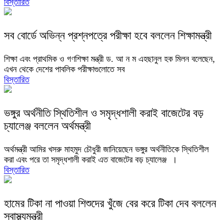
বিস্তারিত
সব বোর্ডে অভিন্ন প্রশ্নপত্রে পরীক্ষা হবে বললেন শিক্ষামন্ত্রী
শিক্ষা এবং প্রাথমিক ও গণশিক্ষা মন্ত্রী ড. আ ন ম এহছানুল হক মিলন বলেছেন,
এখন থেকে দেশের পাবলিক পরীক্ষাগুলোতে সব
বিস্তারিত
ভঙ্গুর অর্থনীতি স্থিতিশীল ও সমৃদ্ধশালী করাই বাজেটের বড়
চ্যালেঞ্জ বললেন অর্থমন্ত্রী
অর্থমন্ত্রী আমির খসরু মাহমুদ চৌধুরী জানিয়েছেন ভঙ্গুর অর্থনীতিকে স্থিতিশীল
করা এবং পরে তা সমৃদ্ধশালী করাই এত বাজেটের বড় চ্যালেঞ্জ ।
বিস্তারিত
হামের টিকা না পাওয়া শিশুদের খুঁজে বের করে টিকা দেব বললেন
স্বাস্থ্যমন্ত্রী