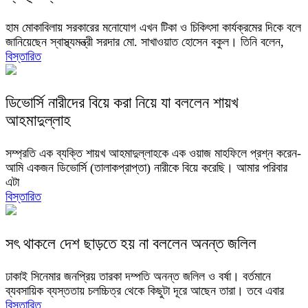
হাম মোকাবিলায় সরকারের মনোযোগ এখন টিকা ও চিকিৎসা কার্যক্রমের দিকে বলে
জানিয়েছেন স্বাস্থ্যমন্ত্রী সরদার মো. সাখাওয়াত হোসেন বকুল। তিনি বলেন,
বিস্তারিত
ডিভোর্সি নারীদের বিয়ে করা নিয়ে যা বললেন শায়খ
আহমাদুল্লাহ
সম্প্রতি এক ব্যক্তি শায়খ আহমাদুল্লাহকে এক ওয়াজ মাহফিলে প্রশ্ন করেন-
আমি একজন ডিভোর্সি (তালাকপ্রাপ্তা) নারীকে বিয়ে করেছি। আমার পরিবার
এটা
বিস্তারিত
সৎ থাকলে দেশ ছাড়তে হয় না বললেন অনন্ত জলিল
ঢাকাই সিনেমার জনপ্রিয় তারকা দম্পতি অনন্ত জলিল ও বর্ষা। বর্তমানে
ব্যবসায়িক ব্যস্ততায় চলচ্চিত্র থেকে কিছুটা দূরে আছেন তারা। তবে এবার
বিস্তারিত