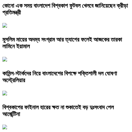
কোনো এক সময় বাংলাদেশ বিশ্বকাপ ফুটবল খেলবে জানিয়েছেন ক্রীড়া
প্রতিমন্ত্রী
মুসলিম মায়ের অদম্য সংগ্রাম আর ত্যাগের ফলেই আজকের তারকা
লামিনে ইয়ামাল
কামিন্স-স্টার্কদের নিয়ে বাংলাদেশের বিপক্ষে শক্তিশালী দল ঘোষণা
অস্ট্রেলিয়ার
বিশ্বকাপের ফাইনাল হারের ক্ষত না শুকাতেই বড় দুঃসংবাদ পেল
আর্জেন্টিনা