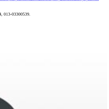
04, 013-03300539.