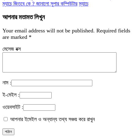
ম্যাচে জিতবে কে ? জানালো সুপার কম্পিউটার
ম্যাচে
আপনার মতামত লিখুন
Your email address will not be published.
Required fields
are marked
*
মেসেজ বক্স
নাম :
ই-মেইল :
ওয়েবসাইট :
আপনার ইমেইল ও অন্যান্য তথ্য সঞ্চয় করে রাখুন