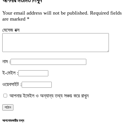
আপনার মতামত লিখুন
Your email address will not be published.
Required fields
are marked
*
মেসেজ বক্স
নাম :
ই-মেইল :
ওয়েবসাইট :
আপনার ইমেইল ও অন্যান্য তথ্য সঞ্চয় করে রাখুন
আপলোডকারীর তথ্য