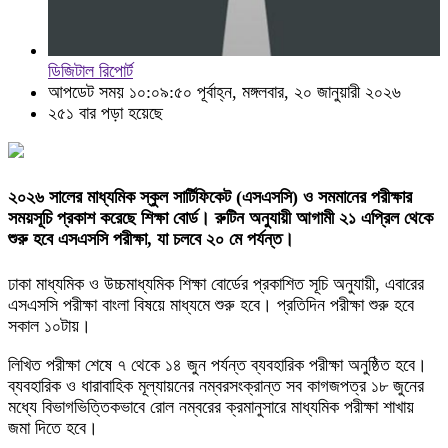
ডিজিটাল রিপোর্ট
আপডেট সময় ১০:০৯:৫০ পূর্বাহ্ন, মঙ্গলবার, ২০ জানুয়ারী ২০২৬
২৫১ বার পড়া হয়েছে
২০২৬ সালের মাধ্যমিক স্কুল সার্টিফিকেট (এসএসসি) ও সমমানের পরীক্ষার
সময়সূচি প্রকাশ করেছে শিক্ষা বোর্ড। রুটিন অনুযায়ী আগামী ২১ এপ্রিল থেকে
শুরু হবে এসএসসি পরীক্ষা, যা চলবে ২০ মে পর্যন্ত।
ঢাকা মাধ্যমিক ও উচ্চমাধ্যমিক শিক্ষা বোর্ডের প্রকাশিত সূচি অনুযায়ী, এবারের
এসএসসি পরীক্ষা বাংলা বিষয়ে মাধ্যমে শুরু হবে। প্রতিদিন পরীক্ষা শুরু হবে
সকাল ১০টায়।
লিখিত পরীক্ষা শেষে ৭ থেকে ১৪ জুন পর্যন্ত ব্যবহারিক পরীক্ষা অনুষ্ঠিত হবে।
ব্যবহারিক ও ধারাবাহিক মূল্যায়নের নম্বরসংক্রান্ত সব কাগজপত্র ১৮ জুনের
মধ্যে বিভাগভিত্তিকভাবে রোল নম্বরের ক্রমানুসারে মাধ্যমিক পরীক্ষা শাখায়
জমা দিতে হবে।