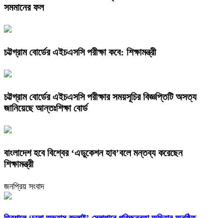
সমমানের ফল
চট্টগ্রাম বোর্ডের এইচএসসি পরীক্ষা কবে: শিক্ষামন্ত্রী
চট্টগ্রাম বোর্ডের এইচএসসি পরীক্ষার সময়সূচির বিজ্ঞপ্তিটি অসত্য
জানিয়েছে আন্তঃশিক্ষা বোর্ড
বাংলাদেশ হবে বিশ্বের ‘এডুকেশন হাব’বলে মন্তব্য করেছেন
শিক্ষামন্ত্রী
জনপ্রিয় সংবাদ