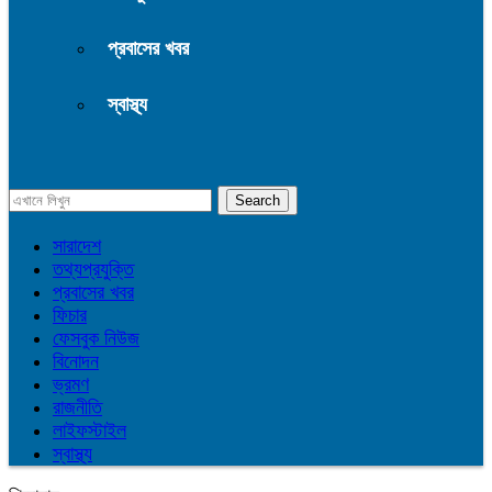
প্রবাসের খবর
স্বাস্থ্য
সারাদেশ
তথ্যপ্রযুক্তি
প্রবাসের খবর
ফিচার
ফেসবুক নিউজ
বিনোদন
ভ্রমণ
রাজনীতি
লাইফস্টাইল
স্বাস্থ্য