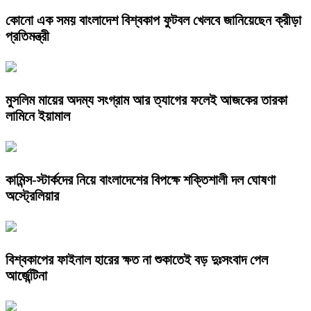
কোনো এক সময় বাংলাদেশ বিশ্বকাপ ফুটবল খেলবে জানিয়েছেন ক্রীড়া
প্রতিমন্ত্রী
মুসলিম মায়ের অদম্য সংগ্রাম আর ত্যাগের ফলেই আজকের তারকা
লামিনে ইয়ামাল
কামিন্স-স্টার্কদের নিয়ে বাংলাদেশের বিপক্ষে শক্তিশালী দল ঘোষণা
অস্ট্রেলিয়ার
বিশ্বকাপের ফাইনাল হারের ক্ষত না শুকাতেই বড় দুঃসংবাদ পেল
আর্জেন্টিনা