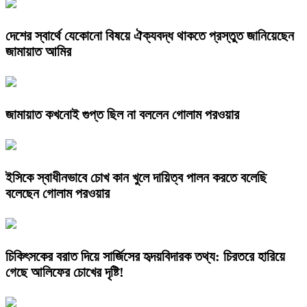
দেশের স্বার্থে যেকোনো বিষয়ে ঐক্যবদ্ধ থাকতে প্রস্তুত জানিয়েছেন
জামায়াত আমির
জামায়াত কখনোই গুপ্ত ছিল না বললেন গোলাম পরওয়ার
ইসিকে স্বাধীনভাবে চোখ কান খুলে দায়িত্ব পালন করতে বলেছি
বলেছেন গোলাম পরওয়ার
চিকিৎসকের বরাত দিয়ে সার্জিসের হৃদয়বিদারক তথ্য: চিরতরে হারিয়ে
গেছে আলিফের চোখের দৃষ্টি!