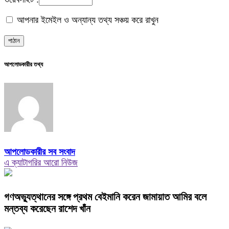
আপনার ইমেইল ও অন্যান্য তথ্য সঞ্চয় করে রাখুন
আপলোডকারীর তথ্য
আপলোডকারীর সব সংবাদ
এ ক্যাটাগরির আরো নিউজ
গণঅভ্যুত্থানের সঙ্গে প্রথম বেইমানি করেন জামায়াত আমির বলে
মন্তব্য করেছেন রাশেদ খাঁন