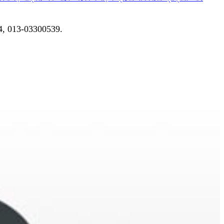
04, 013-03300539.