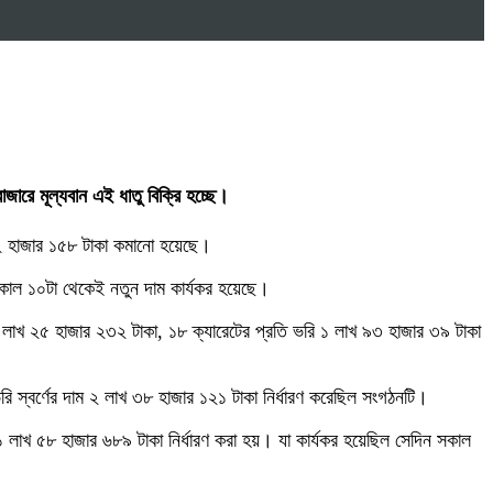
ারে মূল্যবান এই ধাতু বিক্রি হচ্ছে।
াম ২ হাজার ১৫৮ টাকা কমানো হয়েছে।
বার সকাল ১০টা থেকেই নতুন দাম কার্যকর হয়েছে।
 ২ লাখ ২৫ হাজার ২৩২ টাকা, ১৮ ক্যারেটের প্রতি ভরি ১ লাখ ৯৩ হাজার ৩৯ টাকা
স্বর্ণের দাম ২ লাখ ৩৮ হাজার ১২১ টাকা নির্ধারণ করেছিল সংগঠনটি।
১ লাখ ৫৮ হাজার ৬৮৯ টাকা নির্ধারণ করা হয়। যা কার্যকর হয়েছিল সেদিন সকাল