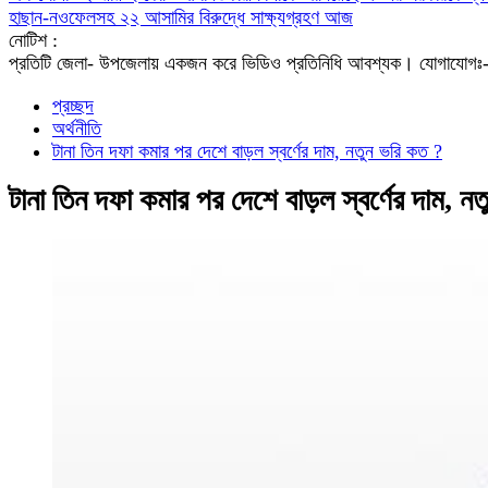
হাছান-নওফেলসহ ২২ আসামির বিরুদ্ধে সাক্ষ্যগ্রহণ আজ
নোটিশ :
প্রতিটি জেলা- উপজেলায় একজন করে ভিডিও প্রতিনিধি আবশ্যক। যো
প্রচ্ছদ
অর্থনীতি
​টানা তিন দফা কমার পর দেশে বাড়ল স্বর্ণের দাম, নতুন ভরি কত ?
​টানা তিন দফা কমার পর দেশে বাড়ল স্বর্ণের দাম, ন