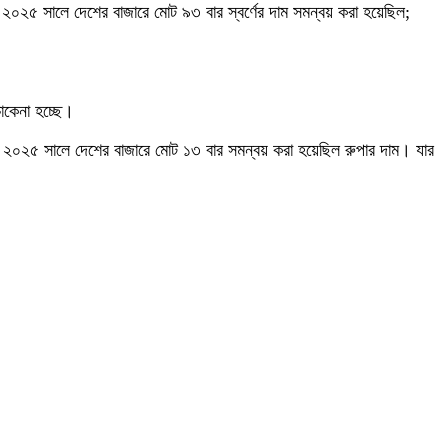
২৫ সালে দেশের বাজারে মোট ৯৩ বার স্বর্ণের দাম সমন্বয় করা হয়েছিল;
াকেনা হচ্ছে।
 ২০২৫ সালে দেশের বাজারে মোট ১৩ বার সমন্বয় করা হয়েছিল রুপার দাম। যার