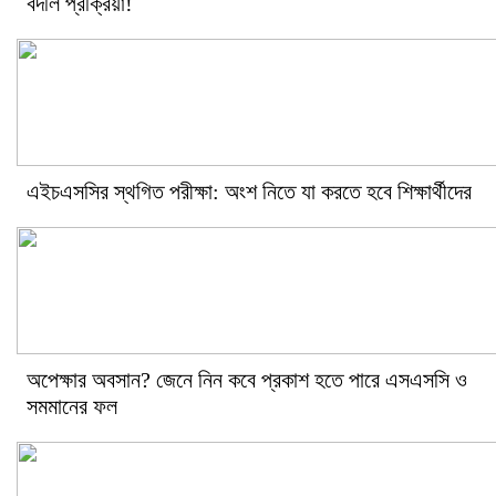
বদলি প্রক্রিয়া!
এইচএসসির স্থগিত পরীক্ষা: অংশ নিতে যা করতে হবে শিক্ষার্থীদের
অপেক্ষার অবসান? জেনে নিন কবে প্রকাশ হতে পারে এসএসসি ও
সমমানের ফল