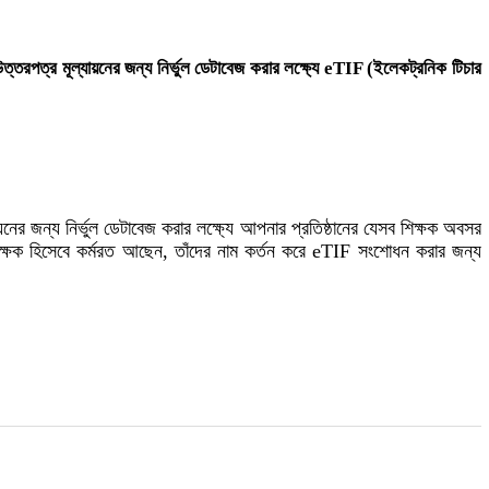
 উত্তরপত্র মূল্যায়নের জন্য নির্ভুল ডেটাবেজ করার লক্ষ্যে eTIF (ইলেকট্রনিক টিচার
ের জন্য নির্ভুল ডেটাবেজ করার লক্ষ্যে আপনার প্রতিষ্ঠানের যেসব শিক্ষক অবসর
 শিক্ষক হিসেবে কর্মরত আছেন, তাঁদের নাম কর্তন করে eTIF সংশোধন করার জন্য