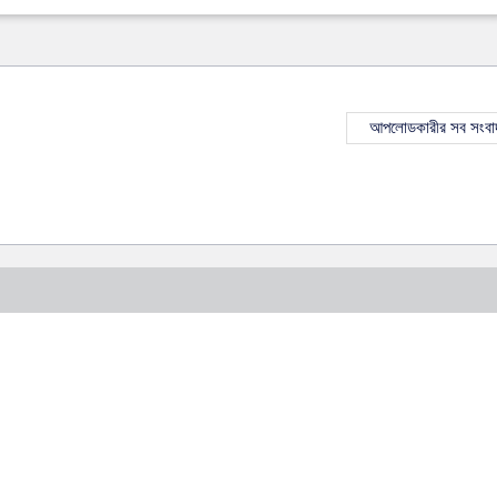
আপলোডকারীর সব সংবা