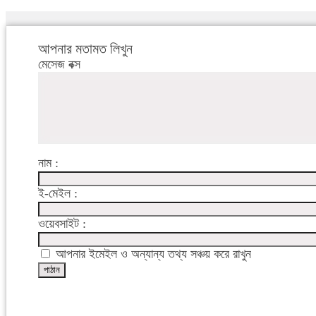
আপনার মতামত লিখুন
মেসেজ বক্স
নাম :
ই-মেইল :
ওয়েবসাইট :
আপনার ইমেইল ও অন্যান্য তথ্য সঞ্চয় করে রাখুন