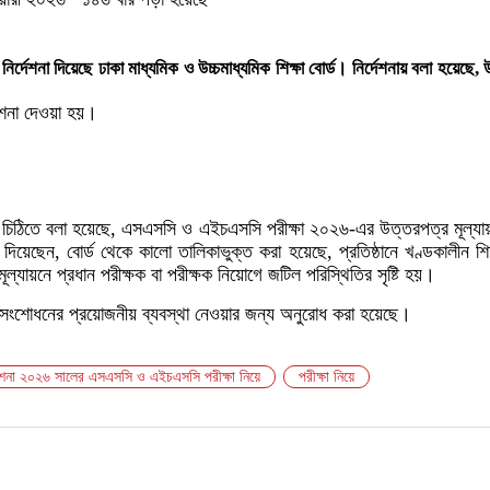
র্দেশনা দিয়েছে ঢাকা মাধ্যমিক ও উচ্চমাধ্যমিক শিক্ষা বোর্ড। নির্দেশনায় বলা হয়েছে,
্দেশনা দেওয়া হয়।
ানো চিঠিতে বলা হয়েছে, এসএসসি ও এইচএসসি পরীক্ষা ২০২৬-এর উত্তরপত্র মূল্যায়ন
ে দিয়েছেন, বোর্ড থেকে কালো তালিকাভুক্ত করা হয়েছে, প্রতিষ্ঠানে খণ্ডকালীন
ায়নে প্রধান পরীক্ষক বা পরীক্ষক নিয়োগে জটিল পরিস্থিতির সৃষ্টি হয়।
সংশোধনের প্রয়োজনীয় ব্যবস্থা নেওয়ার জন্য অনুরোধ করা হয়েছে।
্দেশনা ২০২৬ সালের এসএসসি ও এইচএসসি পরীক্ষা নিয়ে
পরীক্ষা নিয়ে