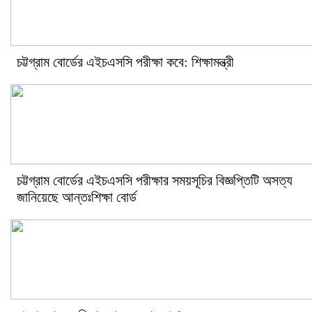
চট্টগ্রাম বোর্ডের এইচএসসি পরীক্ষা কবে: শিক্ষামন্ত্রী
চট্টগ্রাম বোর্ডের এইচএসসি পরীক্ষার সময়সূচির বিজ্ঞপ্তিটি অসত্য
জানিয়েছে আন্তঃশিক্ষা বোর্ড