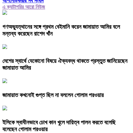
আপলোডকারীর সব সংবাদ
এ ক্যাটাগরির আরো নিউজ
গণঅভ্যুত্থানের সঙ্গে প্রথম বেইমানি করেন জামায়াত আমির বলে
মন্তব্য করেছেন রাশেদ খাঁন
দেশের স্বার্থে যেকোনো বিষয়ে ঐক্যবদ্ধ থাকতে প্রস্তুত জানিয়েছেন
জামায়াত আমির
জামায়াত কখনোই গুপ্ত ছিল না বললেন গোলাম পরওয়ার
ইসিকে স্বাধীনভাবে চোখ কান খুলে দায়িত্ব পালন করতে বলেছি
বলেছেন গোলাম পরওয়ার