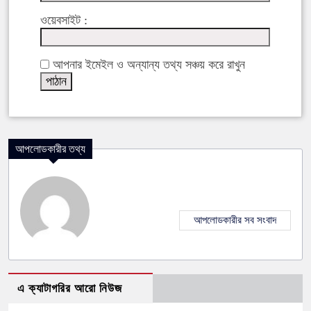
ওয়েবসাইট :
আপনার ইমেইল ও অন্যান্য তথ্য সঞ্চয় করে রাখুন
আপলোডকারীর তথ্য
আপলোডকারীর সব সংবাদ
এ ক্যাটাগরির আরো নিউজ