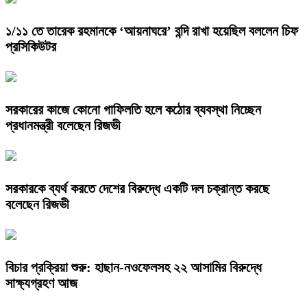
১/১১ তে তারেক রহমানকে ‘আয়নাঘরে’ বন্দি রাখা হয়েছিল বললেন চিফ
প্রসিকিউটর
সরকারের কাজে কোনো গাফিলতি হলে কঠোর ব্যবস্থা নিচ্ছেন
প্রধানমন্ত্রী বলেছেন রিজভী
সরকারকে ব্যর্থ করতে দেশের বিরুদ্ধে একটি দল চক্রান্ত করছে
বলেছেন রিজভী
বিচার প্রক্রিয়া শুরু: হাছান-নওফেলসহ ২২ আসামির বিরুদ্ধে
সাক্ষ্যগ্রহণ আজ